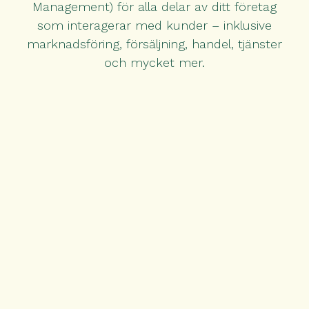
Management) för alla delar av ditt företag
som interagerar med kunder – inklusive
marknadsföring, försäljning, handel, tjänster
och mycket mer.