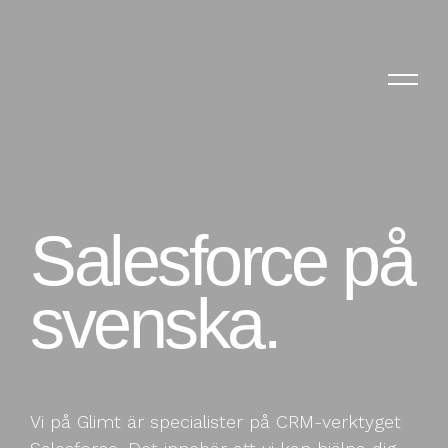
Salesforce på
svenska.
Vi på Glimt är specialister på CRM-verktyget