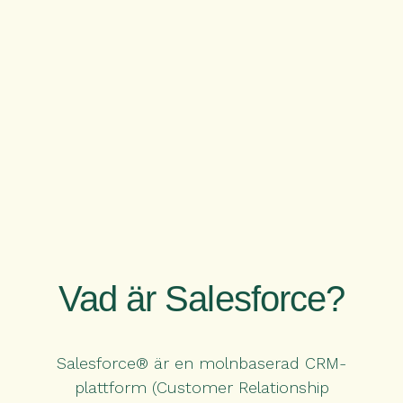
Vad är Salesforce?
Salesforce® är en molnbaserad CRM-
plattform (Customer Relationship