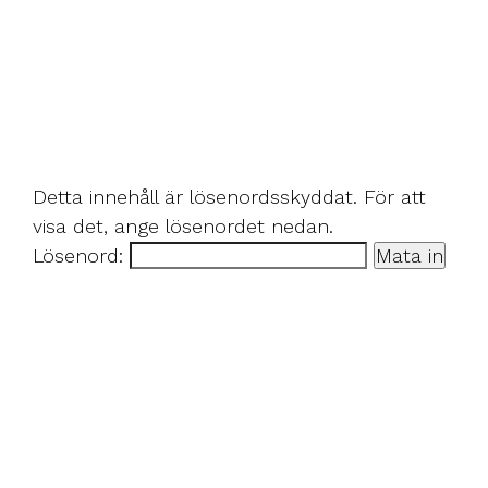
Detta innehåll är lösenordsskyddat. För att
visa det, ange lösenordet nedan.
Lösenord: